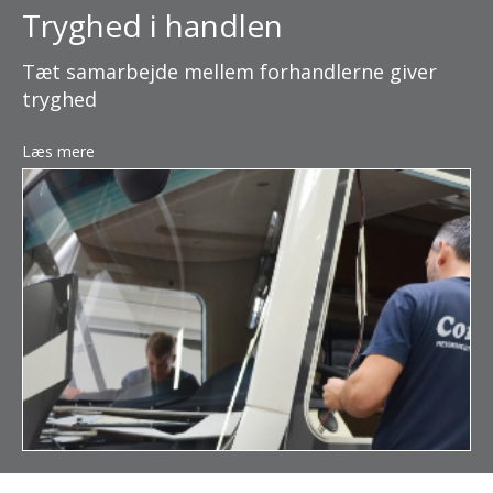
Tryghed i handlen
Tæt samarbejde mellem forhandlerne giver
tryghed
Læs mere