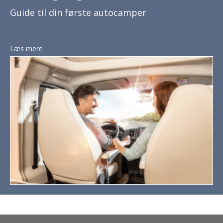
Guide til din første autocamper
Læs mere