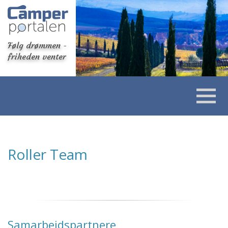
Følg drømmen -
friheden venter
Roller Team
Samarbejdspartnere