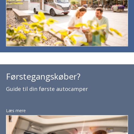
Førstegangskøber?
Guide til din første autocamper
Læs mere