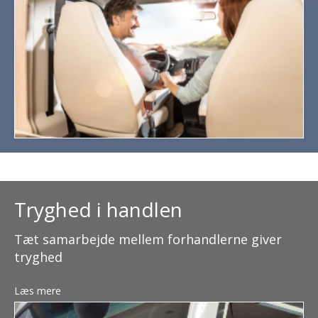
Tryghed i handlen
Tæt samarbejde mellem forhandlerne giver
tryghed
Læs mere