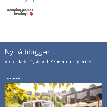
Ny på bloggen
Vinterdæk i Tyskland. Kender du reglerne?
Læs mere