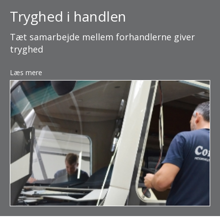
Tryghed i handlen
Tæt samarbejde mellem forhandlerne giver
tryghed
Læs mere