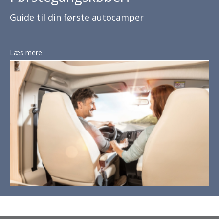
Guide til din første autocamper
Læs mere