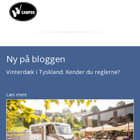
Ny på bloggen
Vinterdæk i Tyskland. Kender du reglerne?
Læs mere