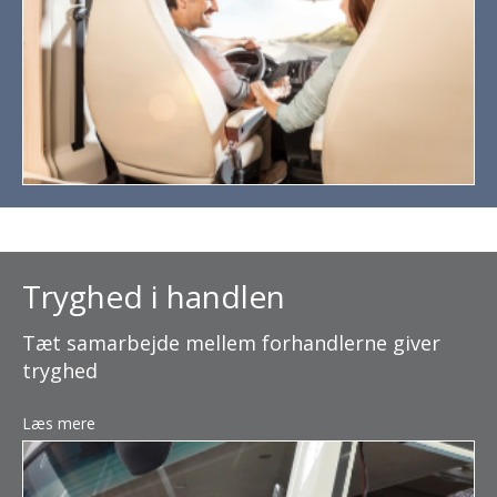
Tryghed i handlen
Tæt samarbejde mellem forhandlerne giver
tryghed
Læs mere