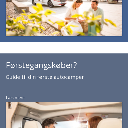
Førstegangskøber?
Guide til din første autocamper
Læs mere