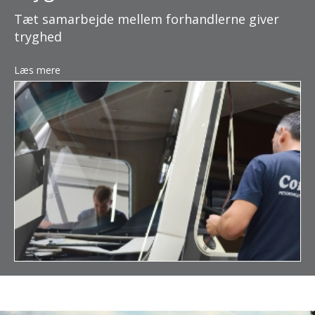
Tæt samarbejde mellem forhandlerne giver
tryghed
Læs mere