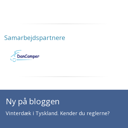
Samarbejdspartnere
Ny på bloggen
Vinterdæk i Tyskland. Kender du reglerne?