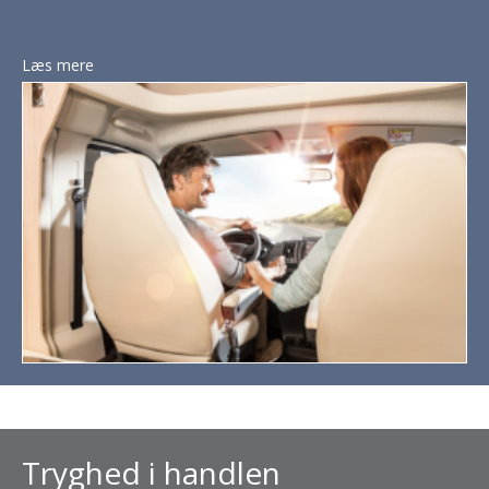
Læs mere
Tryghed i handlen