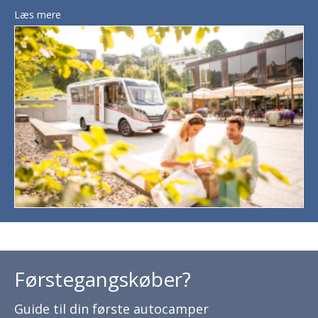
Læs mere
Førstegangskøber?
Guide til din første autocamper